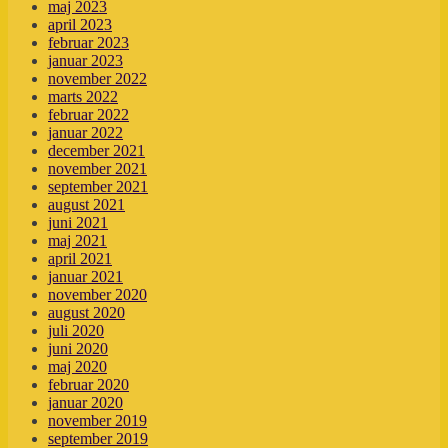
maj 2023
april 2023
februar 2023
januar 2023
november 2022
marts 2022
februar 2022
januar 2022
december 2021
november 2021
september 2021
august 2021
juni 2021
maj 2021
april 2021
januar 2021
november 2020
august 2020
juli 2020
juni 2020
maj 2020
februar 2020
januar 2020
november 2019
september 2019