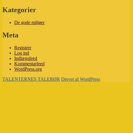
Kategorier
De gode miljøer
Meta
Registrer
Log ind
Indlægsfeed
Kommentarfeed
WordPress.org
TALENTERNES TALERØR
Drevet af WordPress