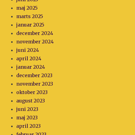
maj 2025
marts 2025
januar 2025
december 2024
november 2024
juni 2024
april 2024
januar 2024
december 2023
november 2023
oktober 2023
august 2023
juni 2023
maj 2023
april 2023
februar 2023