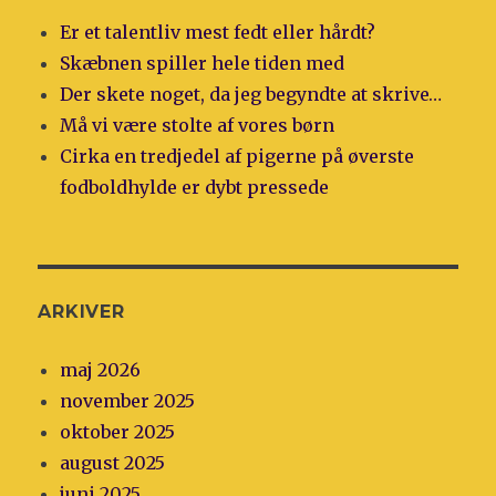
Er et talentliv mest fedt eller hårdt?
Skæbnen spiller hele tiden med
Der skete noget, da jeg begyndte at skrive…
Må vi være stolte af vores børn
Cirka en tredjedel af pigerne på øverste
fodboldhylde er dybt pressede
ARKIVER
maj 2026
november 2025
oktober 2025
august 2025
juni 2025