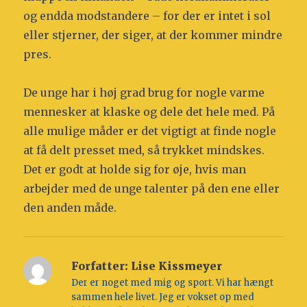
og endda modstandere – for der er intet i sol
eller stjerner, der siger, at der kommer mindre
pres.
De unge har i høj grad brug for nogle varme
mennesker at klaske og dele det hele med. På
alle mulige måder er det vigtigt at finde nogle
at få delt presset med, så trykket mindskes.
Det er godt at holde sig for øje, hvis man
arbejder med de unge talenter på den ene eller
den anden måde.
Forfatter:
Lise Kissmeyer
Der er noget med mig og sport. Vi har hængt
sammen hele livet. Jeg er vokset op med