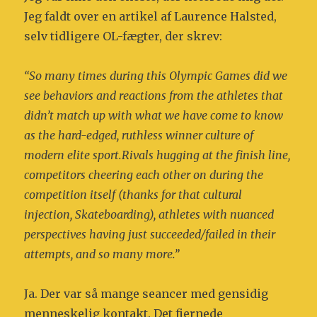
Jeg faldt over en artikel af Laurence Halsted,
selv tidligere OL-fægter, der skrev:
“So many times during this Olympic Games did we
see behaviors and reactions from the athletes that
didn’t match up with what we have come to know
as the hard-edged, ruthless winner culture of
modern elite sport.Rivals hugging at the finish line,
competitors cheering each other on during the
competition itself (thanks for that cultural
injection, Skateboarding), athletes with nuanced
perspectives having just succeeded/failed in their
attempts, and so many more.”
Ja. Der var så mange seancer med gensidig
menneskelig kontakt. Det fjernede