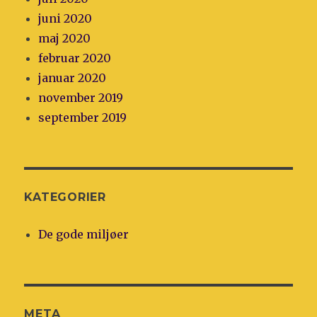
juni 2020
maj 2020
februar 2020
januar 2020
november 2019
september 2019
KATEGORIER
De gode miljøer
META