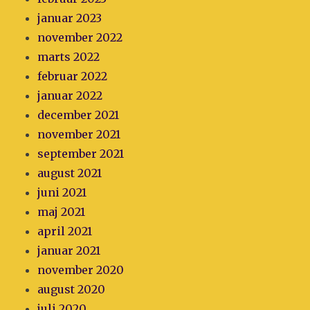
januar 2023
november 2022
marts 2022
februar 2022
januar 2022
december 2021
november 2021
september 2021
august 2021
juni 2021
maj 2021
april 2021
januar 2021
november 2020
august 2020
juli 2020