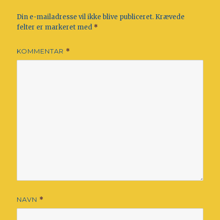
Din e-mailadresse vil ikke blive publiceret.
Krævede
felter er markeret med
*
KOMMENTAR
*
NAVN
*