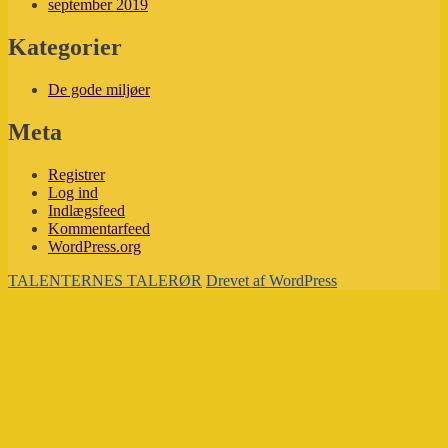
september 2019
Kategorier
De gode miljøer
Meta
Registrer
Log ind
Indlægsfeed
Kommentarfeed
WordPress.org
TALENTERNES TALERØR
Drevet af WordPress