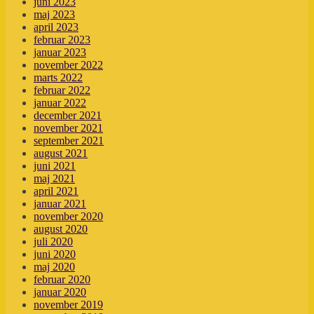
juni 2023
maj 2023
april 2023
februar 2023
januar 2023
november 2022
marts 2022
februar 2022
januar 2022
december 2021
november 2021
september 2021
august 2021
juni 2021
maj 2021
april 2021
januar 2021
november 2020
august 2020
juli 2020
juni 2020
maj 2020
februar 2020
januar 2020
november 2019