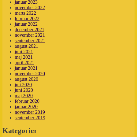
januar 2023
november 2022
marts 2022
februar 2022
januar 2022
december 2021
november 2021
september 2021
august 2021
juni 2021
maj 2021
april 2021
januar 2021
november 2020
august 2020
juli 2020
juni 2020
maj 2020
februar 2020
januar 2020
november 2019
september 2019
Kategorier