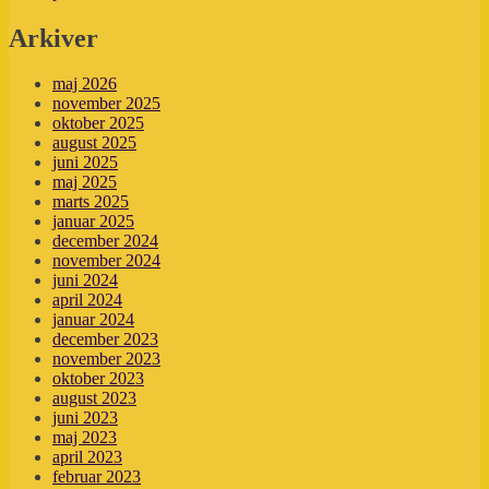
Arkiver
maj 2026
november 2025
oktober 2025
august 2025
juni 2025
maj 2025
marts 2025
januar 2025
december 2024
november 2024
juni 2024
april 2024
januar 2024
december 2023
november 2023
oktober 2023
august 2023
juni 2023
maj 2023
april 2023
februar 2023