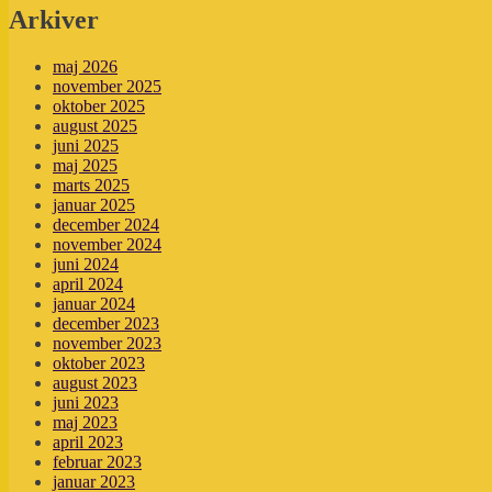
Arkiver
maj 2026
november 2025
oktober 2025
august 2025
juni 2025
maj 2025
marts 2025
januar 2025
december 2024
november 2024
juni 2024
april 2024
januar 2024
december 2023
november 2023
oktober 2023
august 2023
juni 2023
maj 2023
april 2023
februar 2023
januar 2023