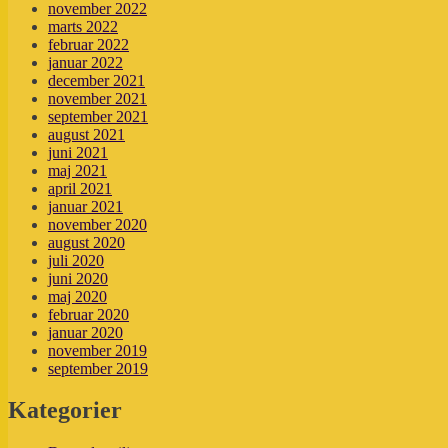
november 2022
marts 2022
februar 2022
januar 2022
december 2021
november 2021
september 2021
august 2021
juni 2021
maj 2021
april 2021
januar 2021
november 2020
august 2020
juli 2020
juni 2020
maj 2020
februar 2020
januar 2020
november 2019
september 2019
Kategorier