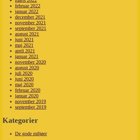
marts 2022
februar 2022
januar 2022
december 2021
november 2021
september 2021
august 2021
juni 2021
maj 2021
april 2021
januar 2021
november 2020
august 2020
juli 2020
juni 2020
maj 2020
februar 2020
januar 2020
november 2019
september 2019
Kategorier
De gode miljøer