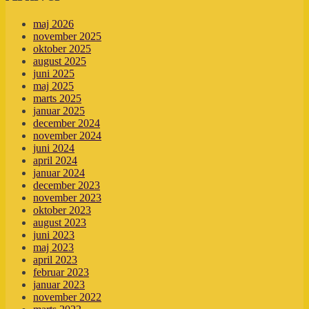
maj 2026
november 2025
oktober 2025
august 2025
juni 2025
maj 2025
marts 2025
januar 2025
december 2024
november 2024
juni 2024
april 2024
januar 2024
december 2023
november 2023
oktober 2023
august 2023
juni 2023
maj 2023
april 2023
februar 2023
januar 2023
november 2022