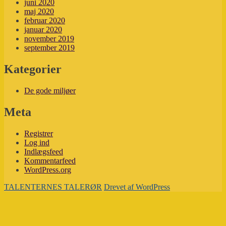
juni 2020
maj 2020
februar 2020
januar 2020
november 2019
september 2019
Kategorier
De gode miljøer
Meta
Registrer
Log ind
Indlægsfeed
Kommentarfeed
WordPress.org
TALENTERNES TALERØR
Drevet af WordPress