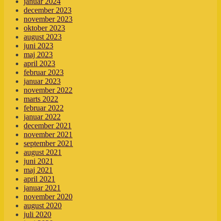
januar 2024
december 2023
november 2023
oktober 2023
august 2023
juni 2023
maj 2023
april 2023
februar 2023
januar 2023
november 2022
marts 2022
februar 2022
januar 2022
december 2021
november 2021
september 2021
august 2021
juni 2021
maj 2021
april 2021
januar 2021
november 2020
august 2020
juli 2020