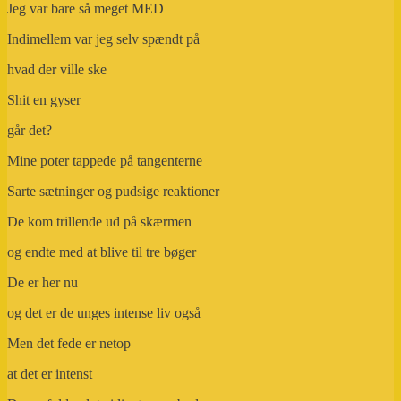
Jeg var bare så meget MED
Indimellem var jeg selv spændt på
hvad der ville ske
Shit en gyser
går det?
Mine poter tappede på tangenterne
Sarte sætninger og pudsige reaktioner
De kom trillende ud på skærmen
og endte med at blive til tre bøger
De er her nu
og det er de unges intense liv også
Men det fede er netop
at det er intenst