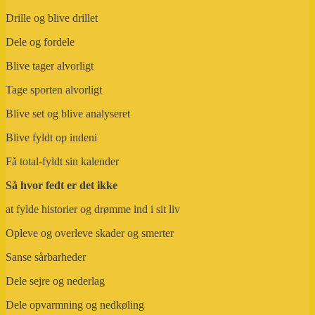
Drille og blive drillet
Dele og fordele
Blive tager alvorligt
Tage sporten alvorligt
Blive set og blive analyseret
Blive fyldt op indeni
Få total-fyldt sin kalender
Så hvor fedt er det ikke
at fylde historier og drømme ind i sit liv
Opleve og overleve skader og smerter
Sanse sårbarheder
Dele sejre og nederlag
Dele opvarmning og nedkøling