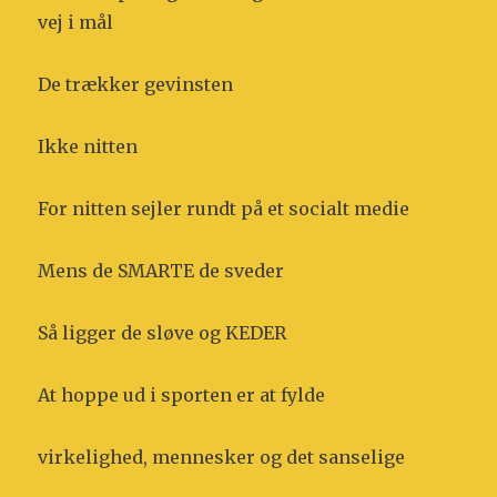
vej i mål
De trækker gevinsten
Ikke nitten
For nitten sejler rundt på et socialt medie
Mens de SMARTE de sveder
Så ligger de sløve og KEDER
At hoppe ud i sporten er at fylde
virkelighed, mennesker og det sanselige