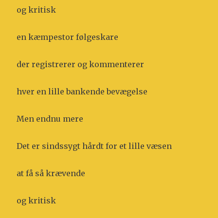
og kritisk
en kæmpestor følgeskare
der registrerer og kommenterer
hver en lille bankende bevægelse
Men endnu mere
Det er sindssygt hårdt for et lille væsen
at få så krævende
og kritisk