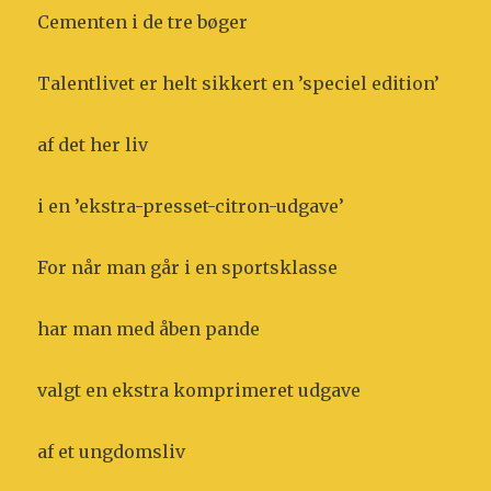
Cementen i de tre bøger
Talentlivet er helt sikkert en ’speciel edition’
af det her liv
i en ’ekstra-presset-citron-udgave’
For når man går i en sportsklasse
har man med åben pande
valgt en ekstra komprimeret udgave
af et ungdomsliv