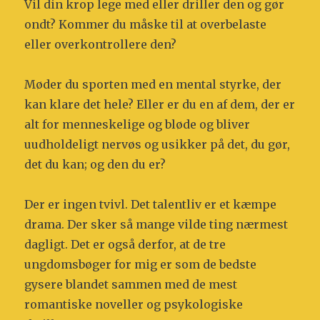
Vil din krop lege med eller driller den og gør
ondt? Kommer du måske til at overbelaste
eller overkontrollere den?
Møder du sporten med en mental styrke, der
kan klare det hele? Eller er du en af dem, der er
alt for menneskelige og bløde og bliver
uudholdeligt nervøs og usikker på det, du gør,
det du kan; og den du er?
Der er ingen tvivl. Det talentliv er et kæmpe
drama. Der sker så mange vilde ting nærmest
dagligt. Det er også derfor, at de tre
ungdomsbøger for mig er som de bedste
gysere blandet sammen med de mest
romantiske noveller og psykologiske