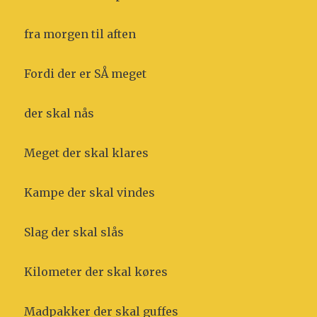
fra morgen til aften
Fordi der er SÅ meget
der skal nås
Meget der skal klares
Kampe der skal vindes
Slag der skal slås
Kilometer der skal køres
Madpakker der skal guffes