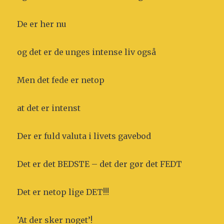
De er her nu
og det er de unges intense liv også
Men det fede er netop
at det er intenst
Der er fuld valuta i livets gavebod
Det er det BEDSTE – det der gør det FEDT
Det er netop lige DET!!!
’At der sker noget’!