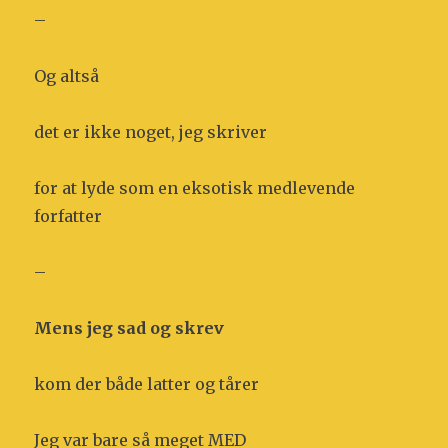
–
Og altså
det er ikke noget, jeg skriver
for at lyde som en eksotisk medlevende
forfatter
–
Mens jeg sad og skrev
kom der både latter og tårer
Jeg var bare så meget MED