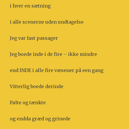
i hver en sætning
i alle scenerne uden undtagelse
Jeg var fast passager
Jeg boede inde i de fire – ikke mindre
end INDE i alle fire væsener på een gang
Vitterlig boede derinde
Følte og tænkte
og endda græd og grinede