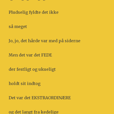
Pludselig fyldte det ikke
så meget
Jo, jo, det hårde var med på siderne
Men det var det FEDE
der festligt og ukueligt
holdt sit indtog
Det var det EKSTRAORDINÆRE
og det langt fra kedelige