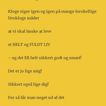
Kloge siger igen og igen på mange forskellige
livskloge måder
at vi skal huske at leve
et HELT og FULDT LIV
– og det ER helt sikkert godt og smart!
Det er jo lige mig!
Sikkert også lige dig!
For så får man noget ud af det