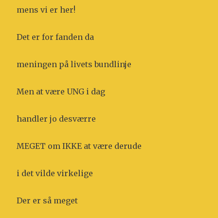
mens vi er her!
Det er for fanden da
meningen på livets bundlinje
Men at være UNG i dag
handler jo desværre
MEGET om IKKE at være derude
i det vilde virkelige
Der er så meget