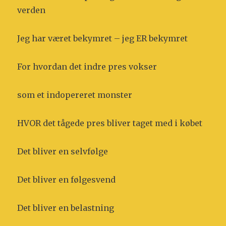
verden
Jeg har været bekymret – jeg ER bekymret
For hvordan det indre pres vokser
som et indopereret monster
HVOR det tågede pres bliver taget med i købet
Det bliver en selvfølge
Det bliver en følgesvend
Det bliver en belastning