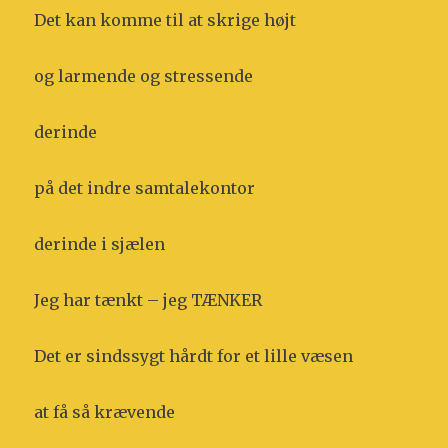
Det kan komme til at skrige højt
og larmende og stressende
derinde
på det indre samtalekontor
derinde i sjælen
Jeg har tænkt – jeg TÆNKER
Det er sindssygt hårdt for et lille væsen
at få så krævende