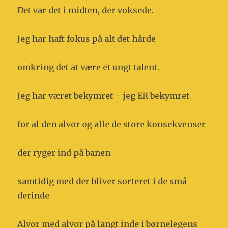
Det var det i midten, der voksede.
Jeg har haft fokus på alt det hårde
omkring det at være et ungt talent.
Jeg har været bekymret – jeg ER bekymret
for al den alvor og alle de store konsekvenser
der ryger ind på banen
samtidig med der bliver sorteret i de små
derinde
Alvor med alvor på langt inde i børnelegens