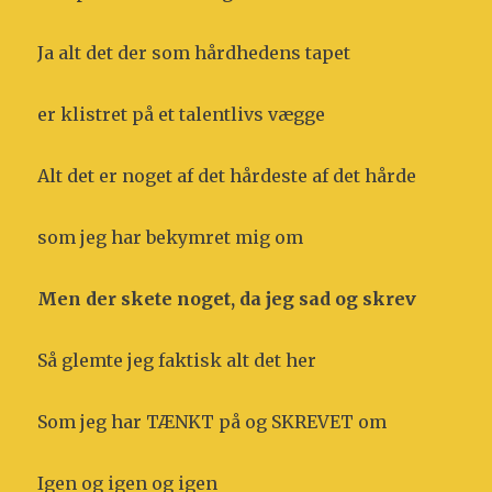
Ja alt det der som hårdhedens tapet
er klistret på et talentlivs vægge
Alt det er noget af det hårdeste af det hårde
som jeg har bekymret mig om
Men der skete noget, da jeg sad og skrev
Så glemte jeg faktisk alt det her
Som jeg har TÆNKT på og SKREVET om
Igen og igen og igen