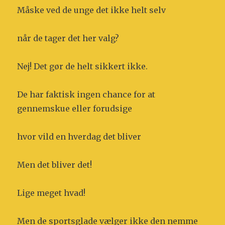
Måske ved de unge det ikke helt selv
når de tager det her valg?
Nej! Det gør de helt sikkert ikke.
De har faktisk ingen chance for at
gennemskue eller forudsige
hvor vild en hverdag det bliver
Men det bliver det!
Lige meget hvad!
Men de sportsglade vælger ikke den nemme