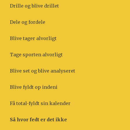
Drille og blive drillet
Dele og fordele
Blive tager alvorligt
Tage sporten alvorligt
Blive set og blive analyseret
Blive fyldt op indeni
Få total-fyldt sin kalender
Så hvor fedt er det ikke