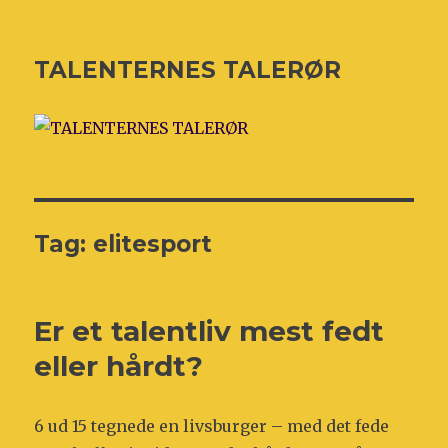
TALENTERNES TALERØR
Tag:
elitesport
Er et talentliv mest fedt
eller hårdt?
6 ud 15 tegnede en livsburger – med det fede