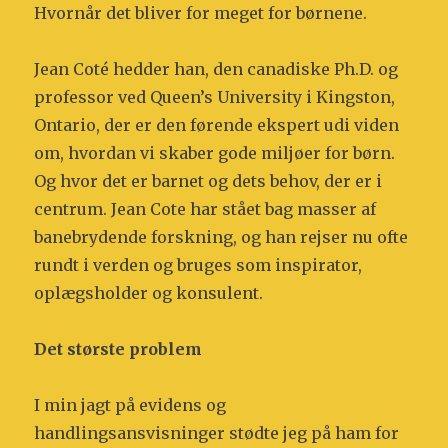
Hvornår det bliver for meget for børnene.
Jean Coté hedder han, den canadiske Ph.D. og
professor ved Queen’s University i Kingston,
Ontario, der er den førende ekspert udi viden
om, hvordan vi skaber gode miljøer for børn.
Og hvor det er barnet og dets behov, der er i
centrum. Jean Cote har stået bag masser af
banebrydende forskning, og han rejser nu ofte
rundt i verden og bruges som inspirator,
oplægsholder og konsulent.
Det største problem
I min jagt på evidens og
handlingsansvisninger stødte jeg på ham for