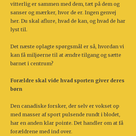
vitterlig er sammen med dem, tæt på dem og
sanser og mærker, hvor de er. Ingen genvej
her. Du skal aflure, hvad de kan, og hvad de har
lyst til.
Det næste oplagte spørgsmål er så, hvordan vi
kan få miljøerne til at ændre tilgang og sætte
barnet i centrum?
Forældre skal vide hvad sporten giver deres
børn
Den canadiske forsker, der selv er vokset op
med masser af sport pulsende rundt i blodet,
har en anden klar pointe. Det handler om at få
forældrene med ind over.