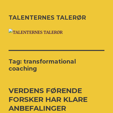
TALENTERNES TALERØR
Tag:
transformational
coaching
VERDENS FØRENDE
FORSKER HAR KLARE
ANBEFALINGER