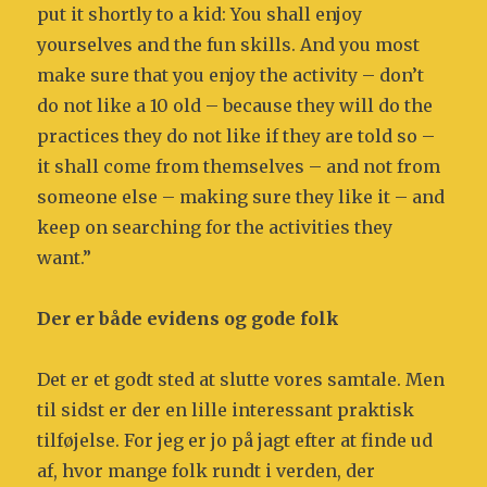
put it shortly to a kid: You shall enjoy
yourselves and the fun skills. And you most
make sure that you enjoy the activity – don’t
do not like a 10 old – because they will do the
practices they do not like if they are told so –
it shall come from themselves – and not from
someone else – making sure they like it – and
keep on searching for the activities they
want.”
Der er både evidens og gode folk
Det er et godt sted at slutte vores samtale. Men
til sidst er der en lille interessant praktisk
tilføjelse. For jeg er jo på jagt efter at finde ud
af, hvor mange folk rundt i verden, der