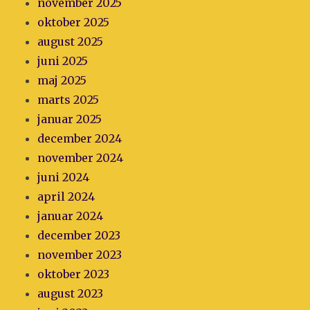
november 2025
oktober 2025
august 2025
juni 2025
maj 2025
marts 2025
januar 2025
december 2024
november 2024
juni 2024
april 2024
januar 2024
december 2023
november 2023
oktober 2023
august 2023