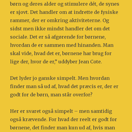
børn og deres alder og stimulere dét, de synes
er sjovt. Det handler om at indrette de fysiske
rammer, der er omkring aktiviteterne. Og
sidst men ikke mindst handler det om det
sociale. Det er så afgørende for børnene,
hvordan de er sammen med hinanden. Man
skal vide, hvad det er, børnene har brug for
lige der, hvor de er,” uddyber Jean Cote.
Det lyder jo ganske simpelt. Men hvordan
finder man så ud af, hvad det præcis er, der er
godt for de børn, man står overfor?
Her er svaret også simpelt – men samtidig
også krævende. For hvad der reelt er godt for
børnene, det finder man kun ud af, hvis man