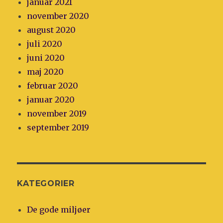
januar 2021
november 2020
august 2020
juli 2020
juni 2020
maj 2020
februar 2020
januar 2020
november 2019
september 2019
KATEGORIER
De gode miljøer