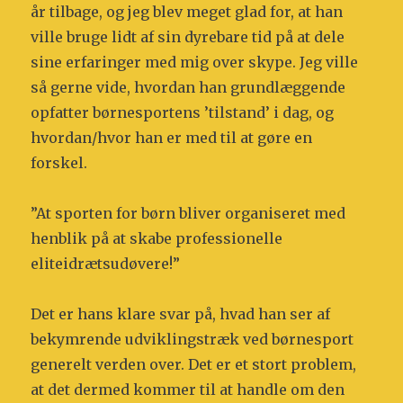
år tilbage, og jeg blev meget glad for, at han
ville bruge lidt af sin dyrebare tid på at dele
sine erfaringer med mig over skype. Jeg ville
så gerne vide, hvordan han grundlæggende
opfatter børnesportens ’tilstand’ i dag, og
hvordan/hvor han er med til at gøre en
forskel.
”At sporten for børn bliver organiseret med
henblik på at skabe professionelle
eliteidrætsudøvere!”
Det er hans klare svar på, hvad han ser af
bekymrende udviklingstræk ved børnesport
generelt verden over. Det er et stort problem,
at det dermed kommer til at handle om den