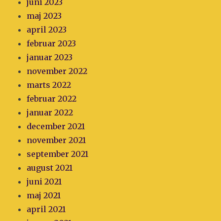
juni 2023
maj 2023
april 2023
februar 2023
januar 2023
november 2022
marts 2022
februar 2022
januar 2022
december 2021
november 2021
september 2021
august 2021
juni 2021
maj 2021
april 2021